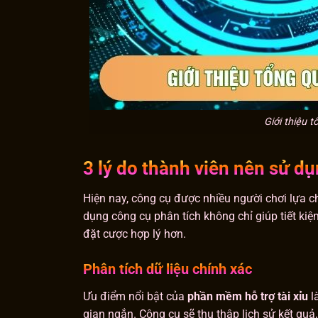
Giới thiệu 
3 lý do thành viên nên sử d
Hiện nay, công cụ được nhiều người chơi lựa ch
dụng công cụ phân tích không chỉ giúp tiết ki
đặt cược hợp lý hơn.
Phân tích dữ liệu chính xác
Ưu điểm nổi bật của
phần mềm hỗ trợ tài xỉu
l
gian ngắn. Công cụ sẽ thu thập lịch sử kết quả