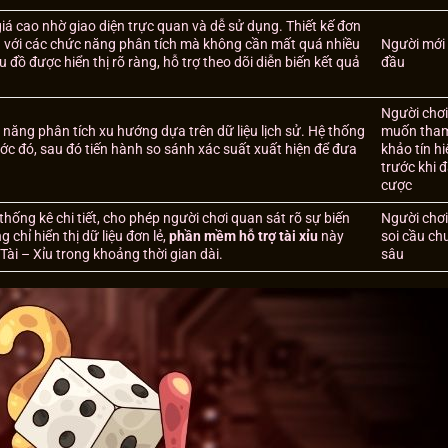
á cao nhờ giao diện trực quan và dễ sử dụng. Thiết kế đơn
 với các chức năng phân tích mà không cần mất quá nhiều
Người mới
u đồ được hiển thị rõ ràng, hỗ trợ theo dõi diễn biến kết quả
đầu
Người chơ
năng phân tích xu hướng dựa trên dữ liệu lịch sử. Hệ thống
muốn tha
ước đó, sau đó tiến hành so sánh xác suất xuất hiện để đưa
khảo tín h
trước khi 
cược
hống kê chi tiết, cho phép người chơi quan sát rõ sự biến
Người chơi
chỉ hiển thị dữ liệu đơn lẻ,
phần mềm hỗ trợ tài xỉu
này
soi cầu ch
ài – Xỉu trong khoảng thời gian dài.
sâu