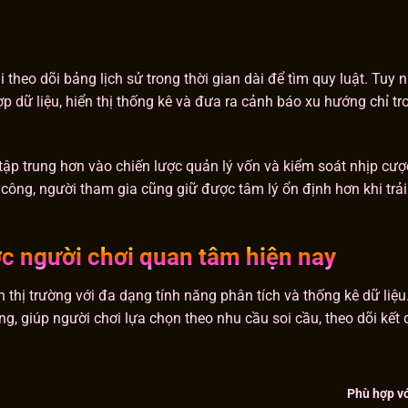
theo dõi bảng lịch sử trong thời gian dài để tìm quy luật. Tuy n
p dữ liệu, hiển thị thống kê và đưa ra cảnh báo xu hướng chỉ tr
i tập trung hơn vào chiến lược quản lý vốn và kiểm soát nhịp cượ
ủ công, người tham gia cũng giữ được tâm lý ổn định hơn khi trải
ợc người chơi quan tâm hiện nay
n thị trường với đa dạng tính năng phân tích và thống kê dữ liệu
g, giúp người chơi lựa chọn theo nhu cầu soi cầu, theo dõi kết
Phù hợp vớ