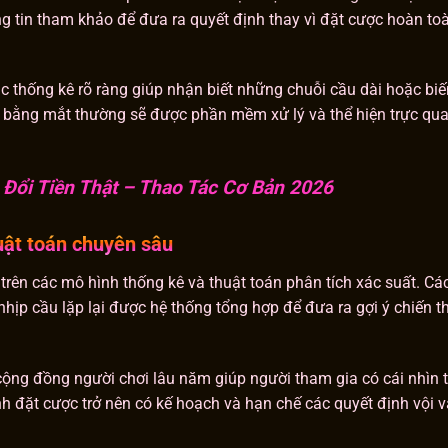
ng tin tham khảo để đưa ra quyết định thay vì đặt cược hoàn to
ặc thống kê rõ ràng giúp nhận biết những chuỗi cầu dài hoặc biế
bằng mắt thường sẽ được phần mềm xử lý và thể hiện trực qu
 Đổi Tiền Thật – Thao Tác Cơ Bản 2026
uật toán chuyên sâu
ên các mô hình thống kê và thuật toán phân tích xác suất. Cá
 nhịp cầu lặp lại được hệ thống tổng hợp để đưa ra gợi ý chiến t
cộng đồng người chơi lâu năm giúp người tham gia có cái nhìn 
ình đặt cược trở nên có kế hoạch và hạn chế các quyết định vội 