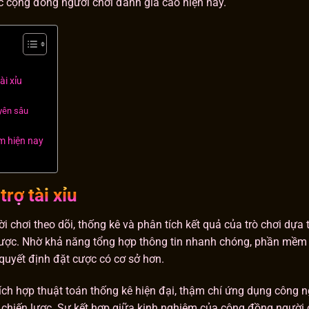
 cộng đồng người chơi đánh giá cao hiện nay.
ài xỉu
uyên sâu
m hiện nay
rợ tài xỉu
 chơi theo dõi, thống kê và phân tích kết quả của trò chơi dựa 
n cược. Nhờ khả năng tổng hợp thông tin nhanh chóng, phần mềm
quyết định đặt cược có cơ sở hơn.
ích hợp thuật toán thống kê hiện đại, thậm chí ứng dụng công 
i ý chiến lược. Sự kết hợp giữa kinh nghiệm của cộng đồng người 