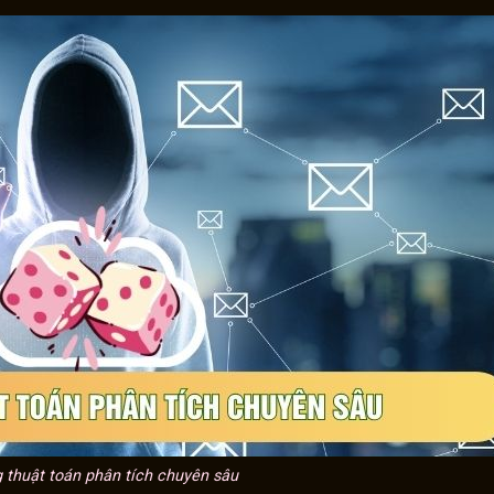
 thuật toán phân tích chuyên sâu