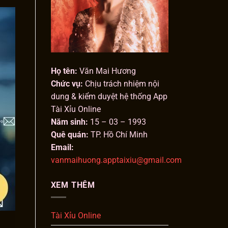
Họ tên:
Văn Mai Hương
Chức vụ:
Chịu trách nhiệm nội
dung & kiểm duyệt hệ thống App
Tài Xỉu Online
Năm sinh:
15 – 03 – 1993
Quê quán:
TP. Hồ Chí Minh
Email:
vanmaihuong.apptaixiu@gmail.com
XEM THÊM
Tài Xỉu Online