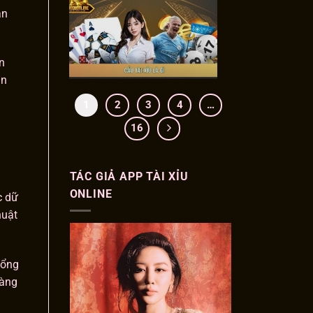
àn
Giải Mã Khái Niệm Cầu Tài Xỉu Là Gì
Và Nghệ Thuật Dự Đoán Kết Quả
n
an
1
2
3
4
…
16
TÁC GIẢ APP TÀI XỈU
ONLINE
c dữ
huật
tổng
vàng