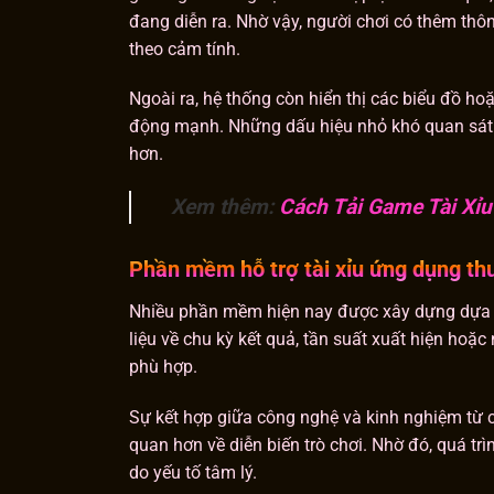
đang diễn ra. Nhờ vậy, người chơi có thêm thô
theo cảm tính.
Ngoài ra, hệ thống còn hiển thị các biểu đồ ho
động mạnh. Những dấu hiệu nhỏ khó quan sát 
hơn.
Xem thêm:
Cách Tải Game Tài Xỉu
Phần mềm hỗ trợ tài xỉu ứng dụng th
Nhiều phần mềm hiện nay được xây dựng dựa tr
liệu về chu kỳ kết quả, tần suất xuất hiện hoặc
phù hợp.
Sự kết hợp giữa công nghệ và kinh nghiệm từ 
quan hơn về diễn biến trò chơi. Nhờ đó, quá tr
do yếu tố tâm lý.