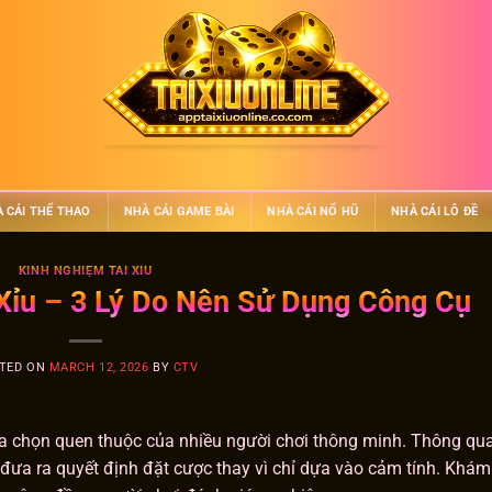
×
 CÁI THỂ THAO
NHÀ CÁI GAME BÀI
NHÀ CÁI NỔ HŨ
NHÀ CÁI LÔ ĐỀ
KINH NGHIỆM TÀI XỈU
Xỉu – 3 Lý Do Nên Sử Dụng Công Cụ
TED ON
MARCH 12, 2026
BY
CTV
a chọn quen thuộc của nhiều người chơi thông minh. Thông qu
 đưa ra quyết định đặt cược thay vì chỉ dựa vào cảm tính. Khá