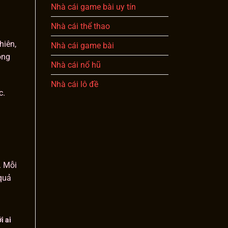
Nhà cái game bài uy tín
Nhà cái thể thao
hiên,
Nhà cái game bài
ong
Nhà cái nổ hũ
Nhà cái lô đề
c.
. Mỗi
 quả
i ai