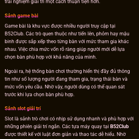
trải nghiệm giải trí một cách thuận tiện hơn.
Sảnh game bài
Game bài là khu vực được nhiều người truy cập tại
B52Club. Các trò quen thuộc như tiến lên, phỏm hay mậu
binh được sắp xếp theo từng bàn với mức tham gia khác
nhau. Việc chia mức vốn rõ ràng giúp người mới dễ lựa
chọn bàn phù hợp với khả năng của mình.
Ngoài ra, hệ thống bàn chơi thường hiển thị đầy đủ thông
tin như số lượng người đang tham gia, trạng thái bàn và
mức vốn yêu cầu. Nhờ vậy, người dùng có thể quan sát
trước khi lựa chọn bàn phù hợp.
Sảnh slot giải trí
Slot là sảnh trò chơi có nhịp sử dụng nhanh và phù hợp với
những phiên giải trí ngắn. Các tựa máy quay tại
B52Club
được thiết kế với luật đơn giản và thao tác dễ hiểu. Nhờ