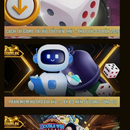
Cách Tải Game Tài Xỉu Đổi Tiền Thật – Thao Tác Cơ Bản 2026
Phần Mềm Hỗ Trợ Tài Xỉu – 3 Lý Do Nên Sử Dụng Công Cụ