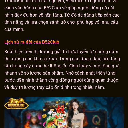
Trước khi bắt đầu trải nghiệm, việc hiểu rõ nguồn gốc và
cách vận hành của B52Club sẽ giúp người dùng có cái
nhìn đầy đủ hơn về nền tảng. Từ đó dễ dàng tiếp cận các
tính năng và lựa chọn sảnh trò chơi phù hợp với nhu cầu
của mình.
Lịch sử ra đời của B52Club
Xuất hiện trên thị trường giải trí trực tuyến từ những năm
thị trường còn khá sơ khai. Trong giai đoạn đầu, nền tảng
tập trung xây dựng hệ thống ổn định thay vì mở rộng quá
nhanh về số lượng sản phẩm. Nhờ cách phát triển từng
bước, dần hình thành cộng đồng người dùng quen thuộc
và duy trì lượng truy cập ổn định trong nhiều năm.