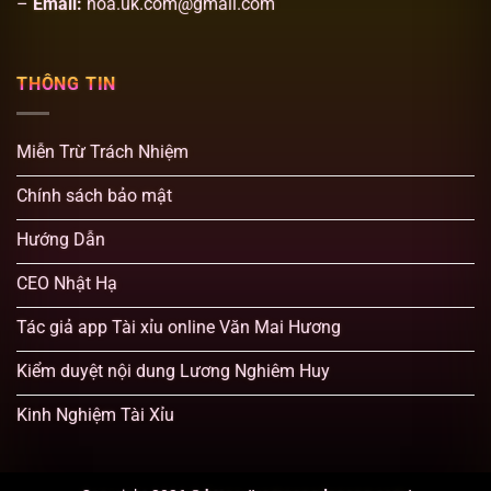
–
Email:
hoa.uk.com@gmail.com
THÔNG TIN
Miễn Trừ Trách Nhiệm
Chính sách bảo mật
Hướng Dẫn
CEO Nhật Hạ
Tác giả app Tài xỉu online Văn Mai Hương
Kiểm duyệt nội dung Lương Nghiêm Huy
Kinh Nghiệm Tài Xỉu