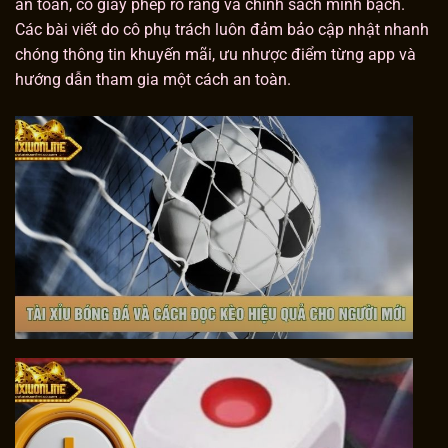
an toàn, có giấy phép rõ ràng và chính sách minh bạch.
Các bài viết do cô phụ trách luôn đảm bảo cập nhật nhanh
chóng thông tin khuyến mãi, ưu nhược điểm từng app và
hướng dẫn tham gia một cách an toàn.
Tài Xỉu Bóng Đá Và Cách Đọc Kèo Hiệu Quả Cho Người Mới